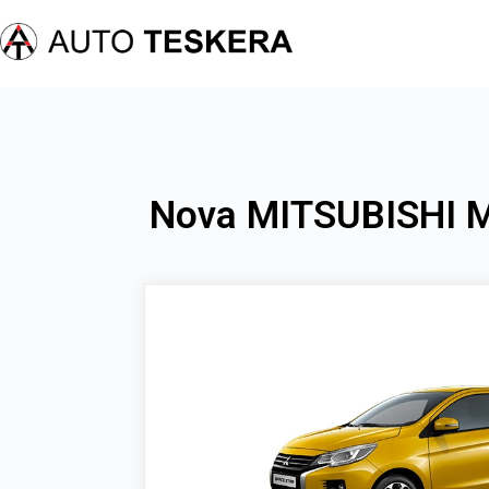
Nova MITSUBISHI 