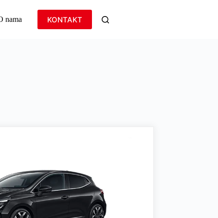
KONTAKT
O nama